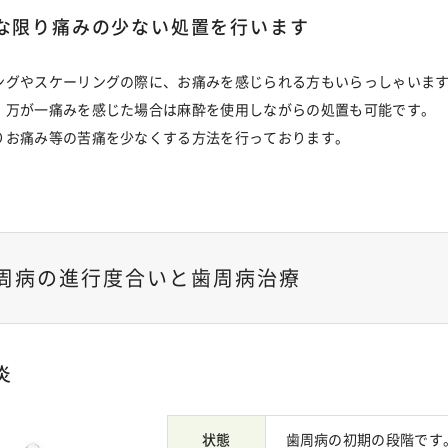
な限り痛みの少ない処置を行います
ングやスケーリングの際に、お痛みを感じられる方もいらっしゃいま
、万が一痛みを感じた場合は麻酔を使用しながらの処置も可能です。
りお痛み等の苦痛を少なくする方法を行っております。
周病の進行度合いと歯周病治療
炎
状態
歯周病の初期の段階です