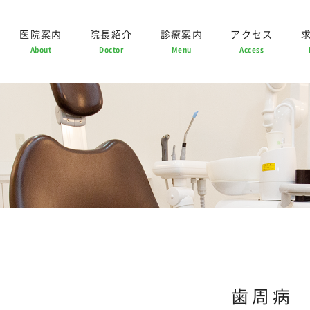
医院案内
院長紹介
診療案内
アクセス
About
Doctor
Menu
Access
歯周病