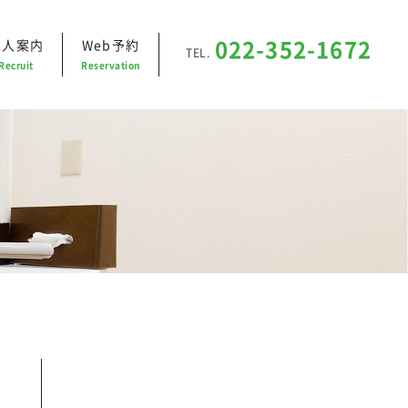
求人案内
Web予約
022-352-1672
TEL.
Recruit
Reservation