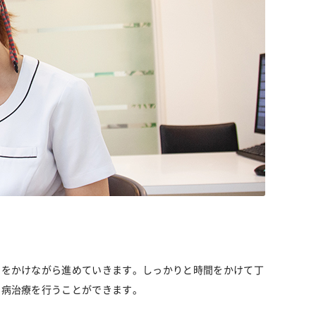
声をかけながら進めていきます。しっかりと時間をかけて丁
周病治療を行うことができます。