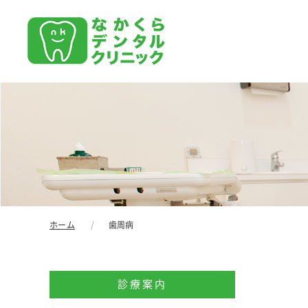
ホーム
歯周病
診療案内