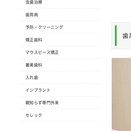
虫歯治療
歯周病
予防・クリーニング
歯
矯正歯科
マウスピース矯正
審美歯科
入れ歯
インプラント
親知らず専門外来
セレック