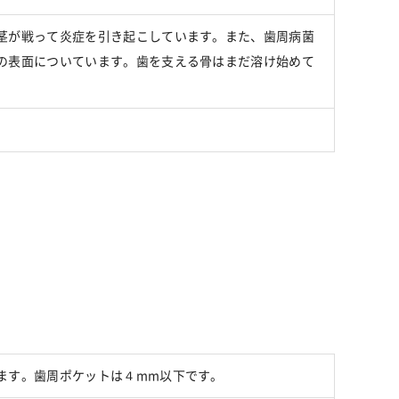
茎が戦って炎症を引き起こしています。また、歯周病菌
の表面についています。歯を支える骨はまだ溶け始めて
ます。歯周ポケットは４mm以下です。