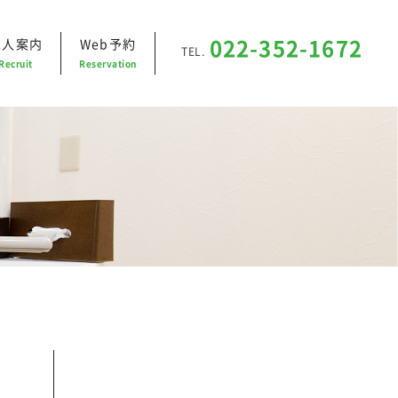
求人案内
Web予約
022-352-1672
TEL.
Recruit
Reservation