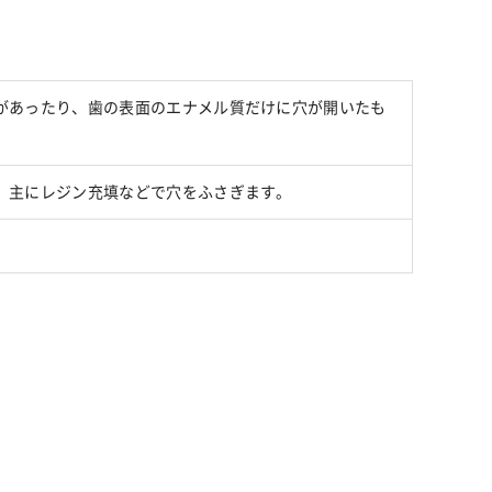
があったり、歯の表面のエナメル質だけに穴が開いたも
。
、主にレジン充填などで穴をふさぎます。