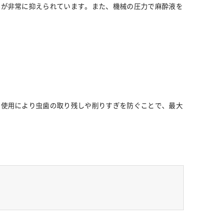
みが非常に抑えられています。また、機械の圧力で麻酔液を
の使用により虫歯の取り残しや削りすぎを防ぐことで、最大