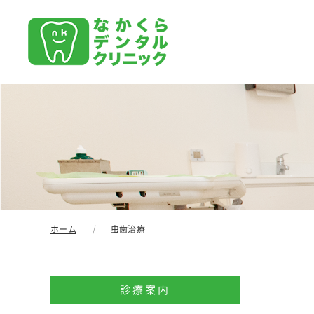
ホーム
虫歯治療
診療案内