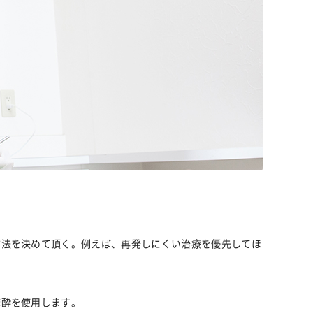
方法を決めて頂く。例えば、再発しにくい治療を優先してほ
麻酔を使用します。