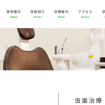
医院案内
院長紹介
診療案内
アクセス
About
Doctor
Menu
Access
虫歯治療