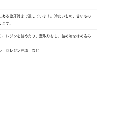
にある象牙質まで達しています。冷たいもの、甘いもの
ります。
り、レジンを詰めたり、型取りをし、詰め物をはめ込み
ン ◎レジン充填 など