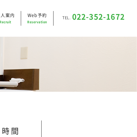
求人案内
Web予約
022-352-1672
TEL.
Recruit
Reservation
療時間