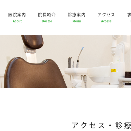
医院案内
院長紹介
診療案内
アクセス
About
Doctor
Menu
Access
アクセス・診