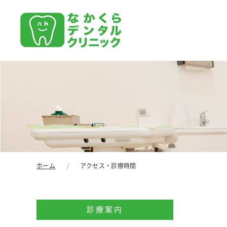
ホーム
アクセス・診療時間
診療案内