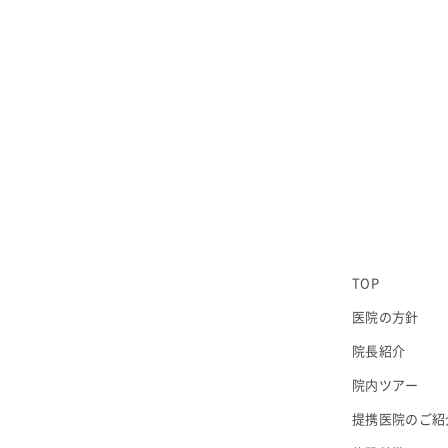
TOP
医院の方針
院長紹介
院内ツアー
提携医院のご紹