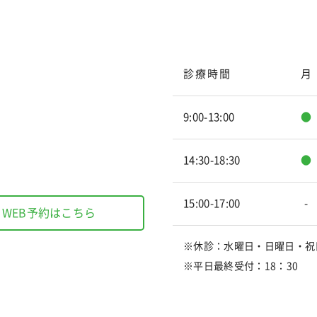
診療時間
月
9:00-13:00
●
14:30-18:30
●
15:00-17:00
-
WEB予約はこちら
※休診：水曜日・日曜日・祝
※平日最終受付：18：30