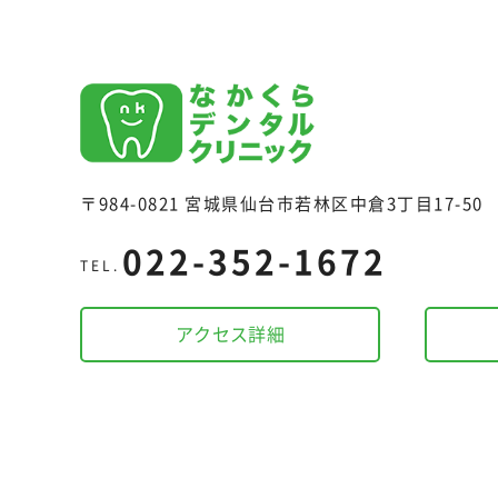
〒984-0821 宮城県仙台市若林区中倉3丁目17-50
022-352-1672
TEL.
アクセス詳細