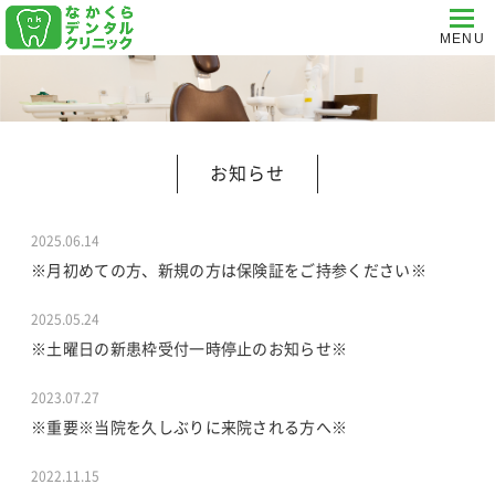
お知らせ
2025.06.14
※月初めての方、新規の方は保険証をご持参ください※
2025.05.24
※土曜日の新患枠受付一時停止のお知らせ※
2023.07.27
※重要※当院を久しぶりに来院される方へ※
2022.11.15